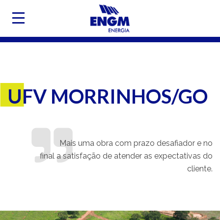
UFV MORRINHOS/GO
Mais uma obra com prazo desafiador e no
final a satisfação de atender as expectativas do
cliente.